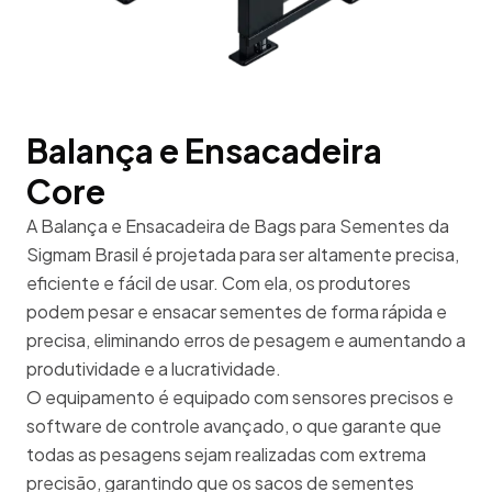
Balança e Ensacadeira
Core
A Balança e Ensacadeira de Bags para Sementes da
Sigmam Brasil é projetada para ser altamente precisa,
eficiente e fácil de usar. Com ela, os produtores
podem pesar e ensacar sementes de forma rápida e
precisa, eliminando erros de pesagem e aumentando a
produtividade e a lucratividade.
O equipamento é equipado com sensores precisos e
software de controle avançado, o que garante que
todas as pesagens sejam realizadas com extrema
precisão, garantindo que os sacos de sementes