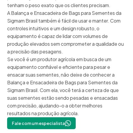
tenham o peso exato que os clientes precisam.
A Balança e Ensacadeira de Bags para Sementes da
Sigmam Brasil também é fácil de usar e manter. Com
controles intuitivos e um design robusto, o
equipamento é capaz de lidar com volumes de
produção elevados sem comprometer a qualidade ou
a precisão das pesagens.
Se você é um produtor agrícola em busca de um
equipamento confiável e eficiente para pesar e
ensacar suas sementes, não deixe de conhecer a
Balança e Ensacadeira de Bags para Sementes da
Sigmam Brasil. Com ela, você terá a certeza de que
suas sementes estão sendo pesadas e ensacadas
com precisão, ajudando-o a obter melhores
resultados na produção agrícola.
Fale com um especialista